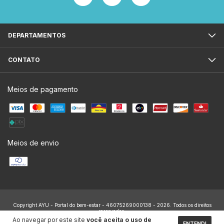
DEPARTAMENTOS
CONTATO
Meios de pagamento
Meios de envio
Copyright AYU - Portal do bem-estar - 46075269000138 - 2026. Todos os direitos
reservados.
Ao navegar por este site
você aceita o uso de
ENTENDI