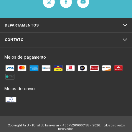
DEPARTAMENTOS
CONTATO
Meios de pagamento
Meios de envio
Copyright AYU - Portal do bem-estar - 46075269000138 - 2026. Todos os direitos
reservados.