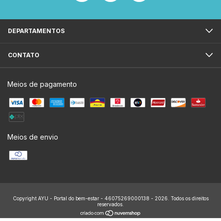
DEPARTAMENTOS
CONTATO
Meios de pagamento
Meios de envio
Copyright AYU - Portal do bem-estar - 46075269000138 - 2026. Todos os direitos
reservados.