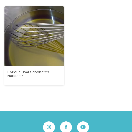
Por que usar Sabonetes
Naturais?