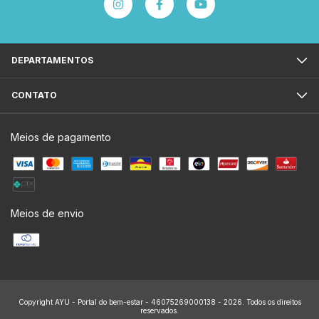
DEPARTAMENTOS
CONTATO
Meios de pagamento
Meios de envio
Copyright AYU - Portal do bem-estar - 46075269000138 - 2026. Todos os direitos
reservados.