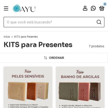
0
Início
>
KITS para Presentes
KITS para Presentes
7 produtos
ORDENAR