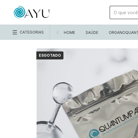
CATEGORIAS
HOME
SAÚDE
ORGANOQUANTU
ESGOTADO