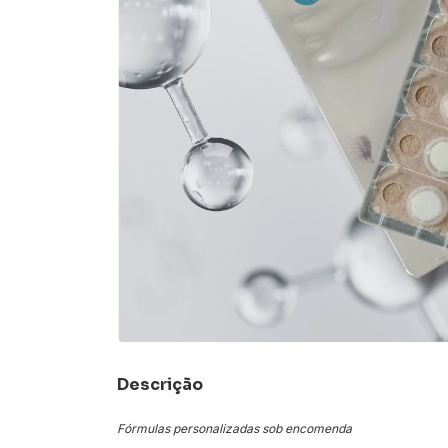
Descrição
Fórmulas personalizadas sob encomenda