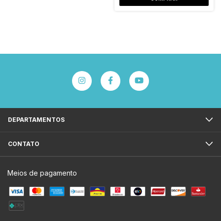
DEPARTAMENTOS
CONTATO
Meios de pagamento