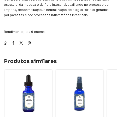
estrutural da mucosa e da flora intestinal, auxiliando no processo de
limpeza, desparasitação, e neutralização de cargas tóxicas geradas
por parasitas e por processos inflamatórios intestinais.
Rendimento para 6 enemas
Produtos similares