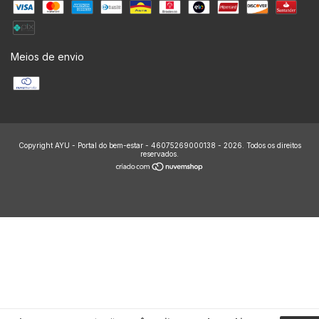
Meios de envio
Copyright AYU - Portal do bem-estar - 46075269000138 - 2026. Todos os direitos
reservados.